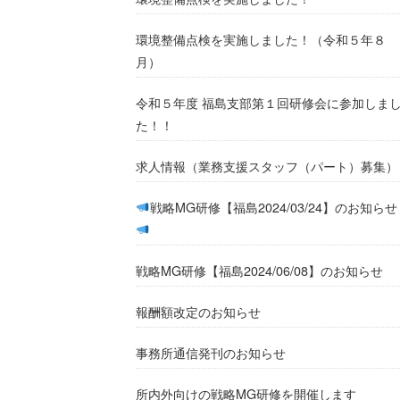
環境整備点検を実施しました！（令和５年８
月）
令和５年度 福島支部第１回研修会に参加しま
た！！
求人情報（業務支援スタッフ（パート）募集）
戦略MG研修【福島2024/03/24】のお知らせ
戦略MG研修【福島2024/06/08】のお知らせ
報酬額改定のお知らせ
事務所通信発刊のお知らせ
所内外向けの戦略MG研修を開催します