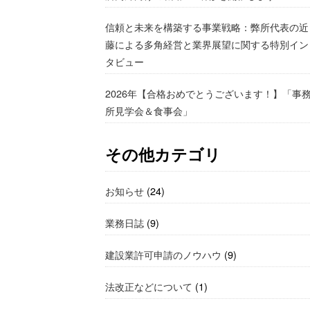
信頼と未来を構築する事業戦略：弊所代表の近
藤による多角経営と業界展望に関する特別イン
タビュー
2026年【合格おめでとうございます！】「事
所見学会＆食事会」
その他カテゴリ
お知らせ
(24)
業務日誌
(9)
建設業許可申請のノウハウ
(9)
法改正などについて
(1)