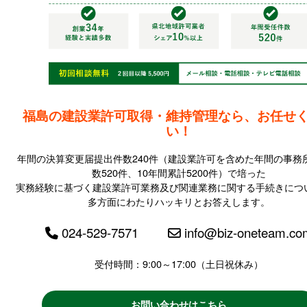
福島の建設業許可取得・維持管理なら、お任せ
い！
年間の決算変更届提出件数240件（建設業許可を含めた年間の事務
数520件、10年間累計5200件）で培った
実務経験に基づく建設業許可業務及び関連業務に関する手続きにつ
多方面にわたりハッキリとお答えします。
024-529-7571
info@biz-oneteam.co
受付時間：9:00～17:00（土日祝休み）
お問い合わせはこちら