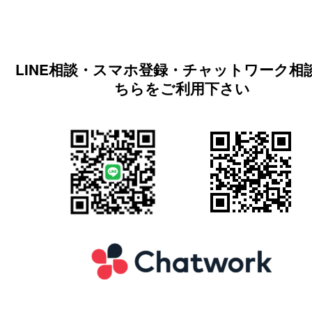
LINE相談・スマホ登録・チャットワーク相
ちらをご利用下さい