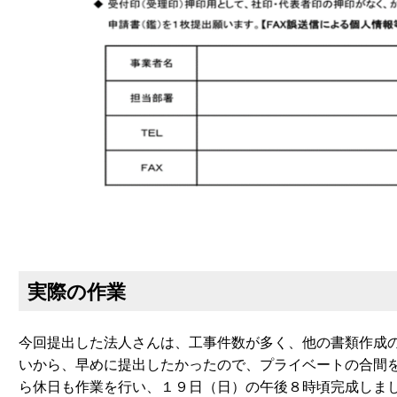
実際の作業
今回提出した法人さんは、工事件数が多く、他の書類作成
いから、早めに提出したかったので、プライベートの合間
ら休日も作業を行い、１９日（日）の午後８時頃完成しま