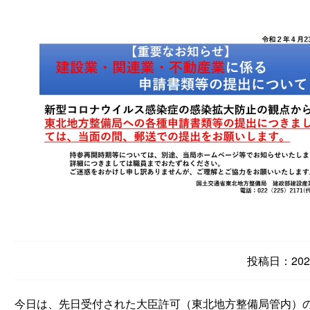
投稿日：2020
今日は、先日受付された大臣許可（東北地方整備局管内）