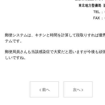
郵便システムは、キチンと時間を計算して段取りすれば優
テムです。
郵便局員さんも当該感染症で大変だと思いますが今後も頑
しいですね。
< 前へ
次へ >