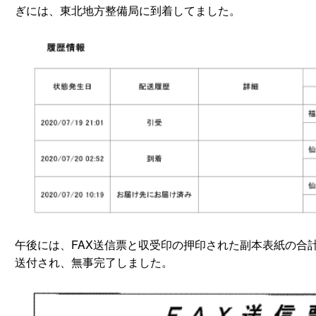
ぎには、東北地方整備局に到着してました。
午後には、FAX送信票と収受印の押印された副本表紙の合
送付され、無事完了しました。