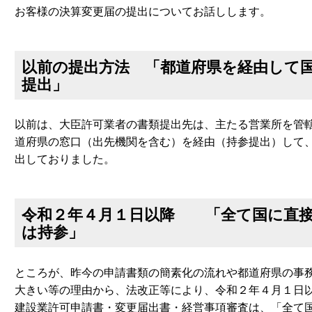
お客様の決算変更届の提出についてお話しします。
以前の提出方法 「都道府県を経由して
提出」
以前は、大臣許可業者の書類提出先は、主たる営業所を管
道府県の窓口（出先機関を含む）を経由（持参提出）して
出しておりました。
令和２年４月１日以降 「全て国に直
は持参」
ところが、昨今の申請書類の簡素化の流れや都道府県の事
大きい等の理由から、法改正等により、令和２年４月１日
建設業許可申請書・変更届出書・経営事項審査は、「全て