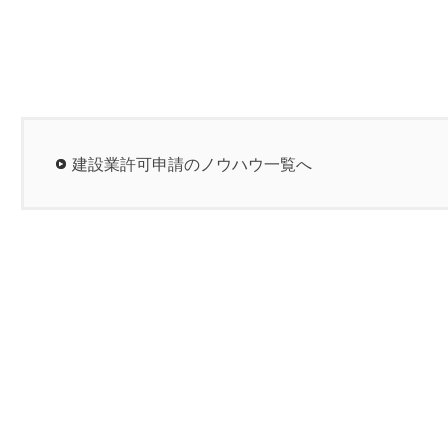
建設業許可申請のノウハウ一覧へ