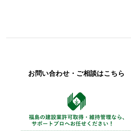
お問い合わせ・ご相談はこちら