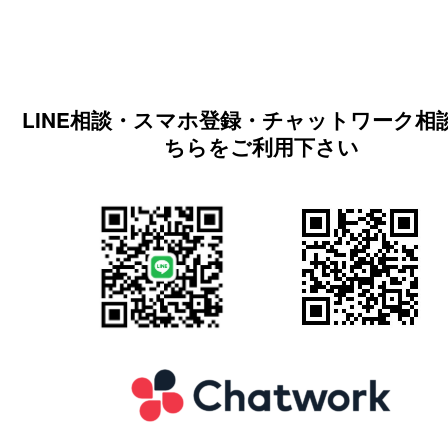
LINE相談・スマホ登録・チャットワーク相
ちらをご利用下さい