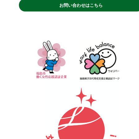
お問い合わせはこちら