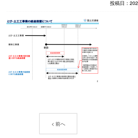
投稿日：2020
< 前へ