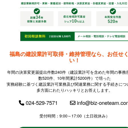
福島の建設業許可取得・維持管理なら、お任せ
い！
年間の決算変更届提出件数240件（建設業許可を含めた年間の事務
数520件、10年間累計5200件）で培った
実務経験に基づく建設業許可業務及び関連業務に関する手続きにつ
多方面にわたりハッキリとお答えします。
024-529-7571
info@biz-oneteam.co
受付時間：9:00～17:00（土日祝休み）