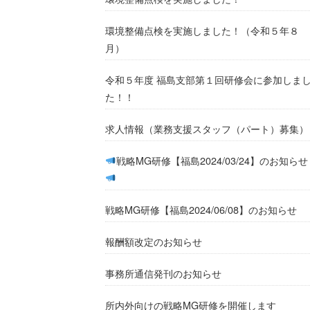
環境整備点検を実施しました！（令和５年８
月）
令和５年度 福島支部第１回研修会に参加しま
た！！
求人情報（業務支援スタッフ（パート）募集）
戦略MG研修【福島2024/03/24】のお知らせ
戦略MG研修【福島2024/06/08】のお知らせ
報酬額改定のお知らせ
事務所通信発刊のお知らせ
所内外向けの戦略MG研修を開催します