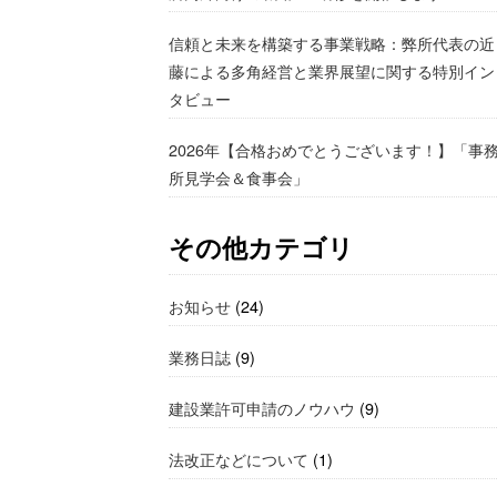
信頼と未来を構築する事業戦略：弊所代表の近
藤による多角経営と業界展望に関する特別イン
タビュー
2026年【合格おめでとうございます！】「事
所見学会＆食事会」
その他カテゴリ
お知らせ
(24)
業務日誌
(9)
建設業許可申請のノウハウ
(9)
法改正などについて
(1)