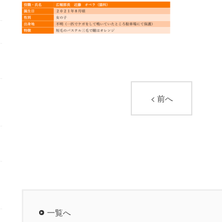
< 前へ
一覧へ